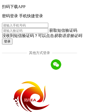
扫码下载APP
密码登录
手机快捷登录
获取短信验证码
没收到短信验证码？可以点击
获取语音验证码
登录
其他方式登录