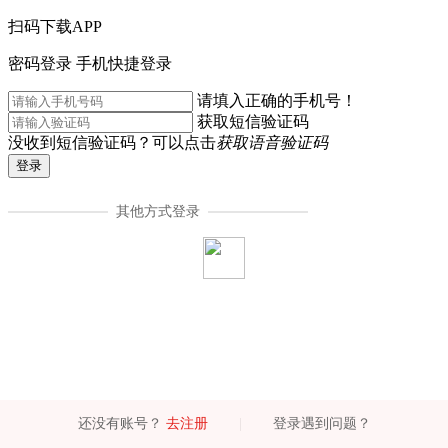
扫码下载APP
密码登录
手机快捷登录
请填入正确的手机号！
获取短信验证码
没收到短信验证码？可以点击
获取语音验证码
登录
其他方式登录
还没有账号？
去注册
|
登录遇到问题？