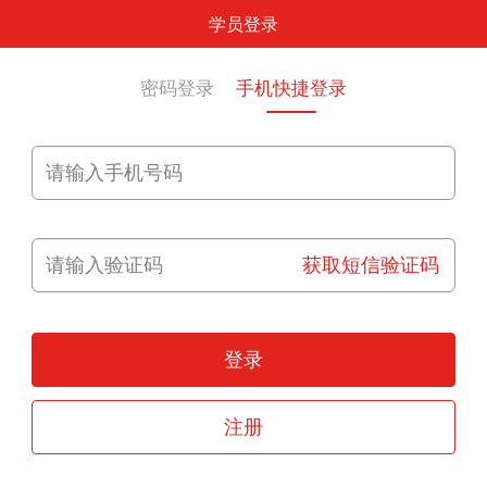
学员登录
密码登录
手机快捷登录
获取短信验证码
登录
注册