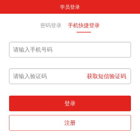
学员登录
密码登录
手机快捷登录
获取短信验证码
登录
注册