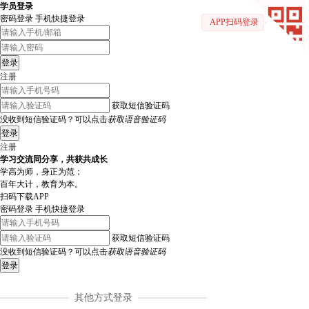
学员登录
密码登录
手机快捷登录
APP扫码登录
登录
注册
获取短信验证码
没收到短信验证码？可以点击
获取语音验证码
登录
注册
学习交流同分享，共获共成长
学高为师，身正为范；
百年大计，教育为本。
扫码下载APP
密码登录
手机快捷登录
获取短信验证码
没收到短信验证码？可以点击
获取语音验证码
登录
其他方式登录