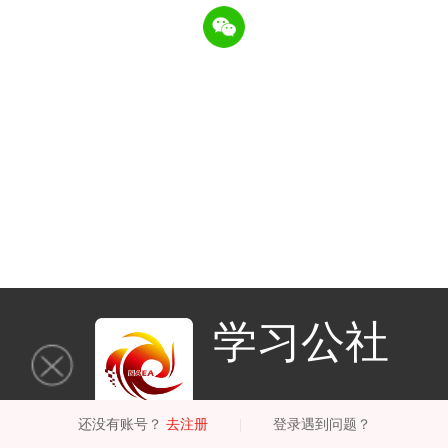
学习公社
还没有账号？
去注册
|
登录遇到问题？