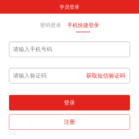
学员登录
密码登录
手机快捷登录
获取短信验证码
登录
注册