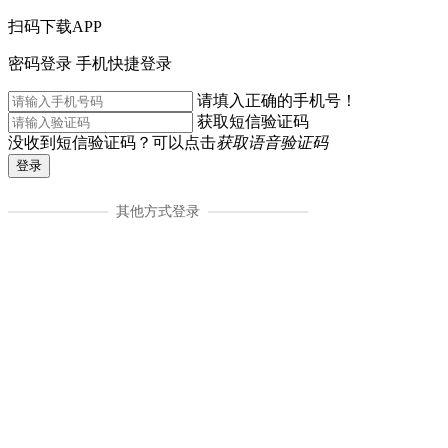
扫码下载APP
密码登录
手机快捷登录
请填入正确的手机号！
获取短信验证码
没收到短信验证码？可以点击
获取语音验证码
登录
其他方式登录