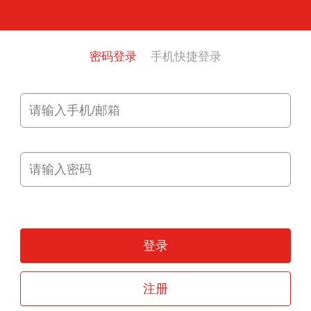
密码登录
手机快捷登录
登录
注册