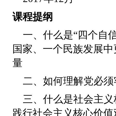
课程提纲
一、什么是“四个自信
国家、一个民族发展中
量
二、如何理解党必须
三、什么是社会主义
践行社会主义核心价值