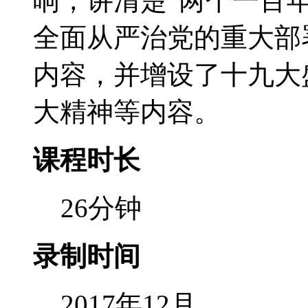
响，讲清楚“两个一百
全面从严治党的重大部
内容，并增设了十九大
大精神等内容。
课程时长
26分钟
录制时间
2017年12月