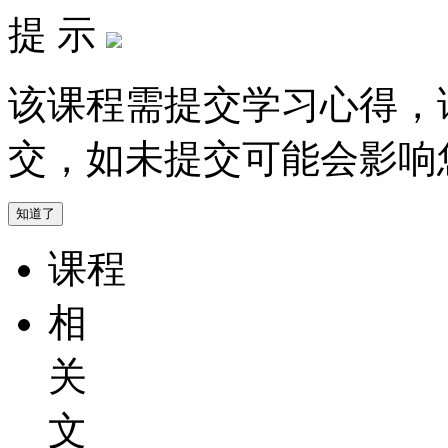
提 示
该课程需提交学习心得，
交，如未提交可能会影响
知道了
课程
相
关
文