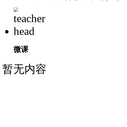
微课
暂无内容