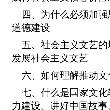
四、为什么必须加强
道德建设
五、社会主义文艺的
发展社会主义文艺
六、如何理解推动文
七、什么是国家文化
力建设、讲好中国故事