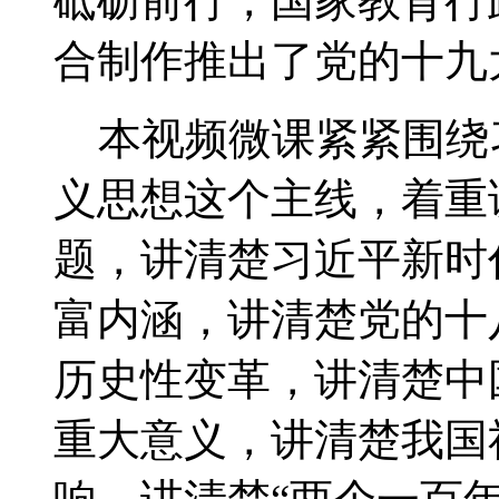
砥砺前行，国家教育行
合制作推出了党的十九
本视频微课紧紧围绕
义思想这个主线，着重
题，讲清楚习近平新时
富内涵，讲清楚党的十
历史性变革，讲清楚中
重大意义，讲清楚我国