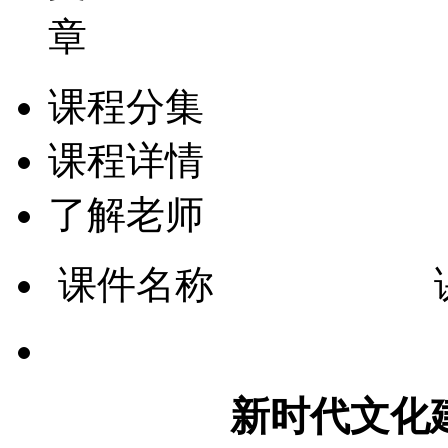
章
课程分集
课程详情
了解老师
课件名称
新时代文化