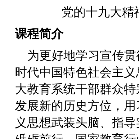
——党的十九大精
课程简介
为更好地学习宣传贯
时代中国特色社会主义
大教育系统干部群众特
发展新的历史方位，用
义思想武装头脑、指导