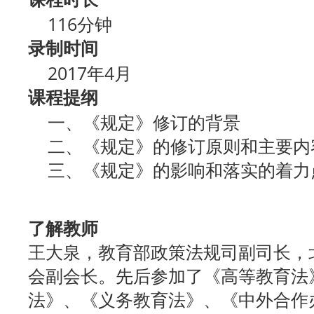
116分钟
录制时间
2017年4月
课程提纲
一、《规定》修订的背景
二、《规定》的修订原则和主要内
三、《规定》的影响和落实的着力
了解教师
王大泉，教育部政策法规司副司长，
会副会长。先后参加了《高等教育法
法》、《义务教育法》、《中外合作