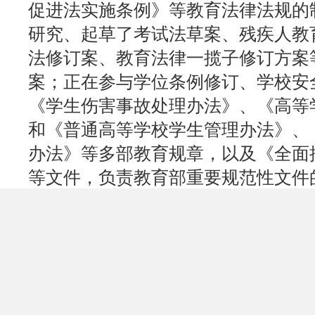
促进法实施条例》等教育法律法规的
研究、起草了考试法草案、残疾人教
法修订案、教育法律一揽子修订方案
案；正在参与学位条例修订、学校安
《学生伤害事故处理办法》、《高等
和《普通高等学校学生管理办法》、
办法》等多部教育规章，以及《全面
等文件，负责教育部重要规范性文件