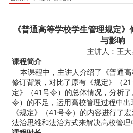
《普通高等学校学生管理规定》
与影响
主讲人：王大
课程简介
本课程中，主讲人介绍了《普通高
修订背景，对比了原有《规定》（2
定》（41号令）的总体情况，分析了
令）的不足，运用高校管理过程中出
《规定》（41号令）的内容进行了
法治思维和法治方式来解决高校管理
课程时长