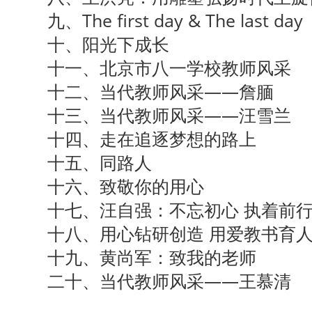
九、The first day & The last day
十、阳光下成长
十一、北京市八一学校教师风采
十二、当代教师风采——詹腼
十三、当代教师风采——汪雪兰
十四、走在追逐梦想的路上
十五、同路人
十六、致敬你的用心
十七、汪自强：不忘初心 执着前
十八、用心钻研创造 用爱教书育
十九、黄尚军：致我的老师
二十、当代教师风采——王慕清