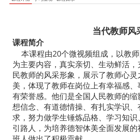
当代教师风
课程简介
本课程由20个微视频组成，以教师
为主要内容，真实亲切、生动鲜活，
民教师的风采形象，展示了教师心灵
美，体现了教师在岗位上有幸福感、
有荣誉感。他们是全国人民教师的缩
想信念、有道德情操、有扎实学识、
求，努力做学生锤炼品格、学习知识
引路人，为培养德智体美全面发展的
班人做出了积极贡献。