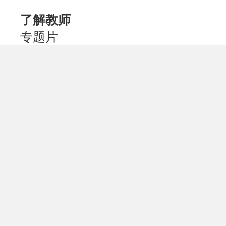
了解教师
专题片