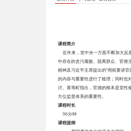
课程简介
近年来，党中央一方面不断加大反腐
中存在的贪污腐败、脱离群众、官僚主
精神及习近平主席提出的“用权要讲官
的内容与重要性进行了梳理；同时也
讨。黄苇町指出，官德的根本是党性
方位监督体系的重要性。
课程时长
96分钟
课程提纲