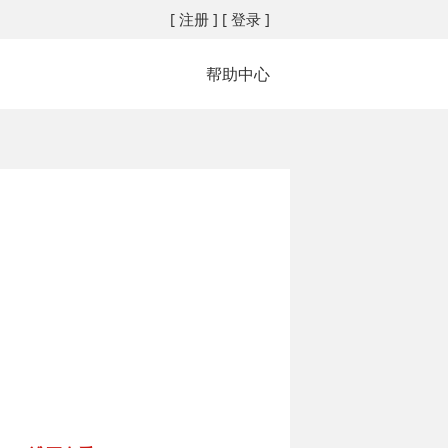
[ 注册 ]
[ 登录 ]
帮助中心