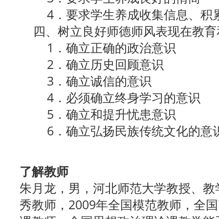
4．要求学生养成收集信息、积
四、树立良好师德师风表现在教育
1．确立正确的政治意识
2．确立历史回顾意识
3．确立诚信的意识
4．必须确立终身学习的意识
5．确立和提升忧患意识
6．确立弘扬民族传统文化的意
了解教师
朱月龙，男，河北师范大学教授、教学
秀教师，2009年全国模范教师，全