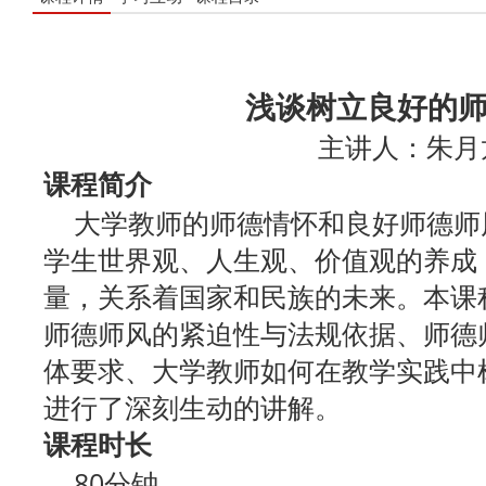
浅谈树立良好的
主讲人：朱月
课程简介
大学教师的师德情怀和良好师德师
学生世界观、人生观、价值观的养成
量，关系着国家和民族的未来。本课
师德师风的紧迫性与法规依据、师德
体要求、大学教师如何在教学实践中
进行了深刻生动的讲解。
课程时长
80分钟