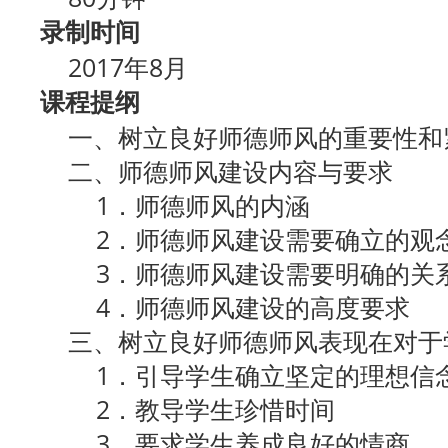
录制时间
2017年8月
课程提纲
一、树立良好师德师风的重要性和
二、师德师风建设内容与要求
1．师德师风的内涵
2．师德师风建设需要确立的观
3．师德师风建设需要明确的关
4．师德师风建设的高度要求
三、树立良好师德师风表现在对于
1．引导学生确立坚定的理想信
2．教导学生珍惜时间
3．要求学生养成良好的情商