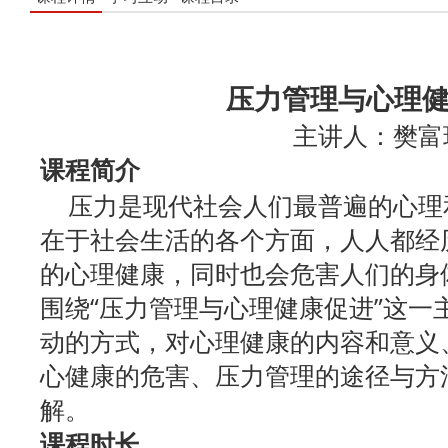
压
力管理与心理
主讲人：樊富
课程简介
压力是现代社会人们最普遍的心理
在于社会生活的各个方面，人人都经
的心理健康，同时也会危害人们的身
围绕“压力管理与心理健康促进”这一
动的方式，对心理健康的内容和意义
心健康的危害、压力管理的途径与方
解。
课程时长