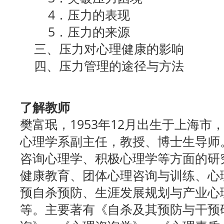
4．压力的表现
5．压力的来源
三、压力对心理健康的影响
四、压力管理的途径与方法
了解教师
樊富珉，1953年12月出生于上海
心理学系副主任，教授、博士生导师
咨询心理学、积极心理学等方面的研
健康教育、团体心理咨询与训练、心
预自杀预防、生涯发展规划与产业心
等。主要著有《自杀及其预防与干预