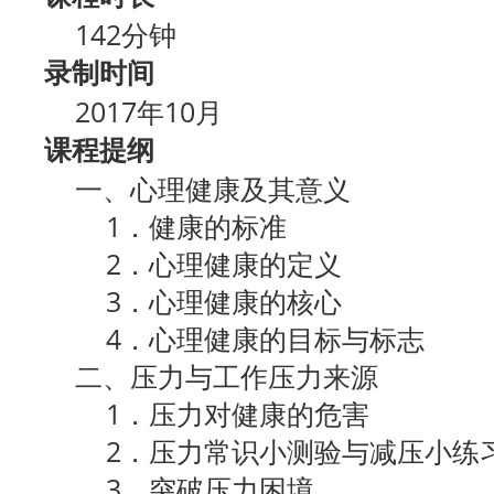
142分钟
录制时间
2017年10月
课程提纲
一、心理健康及其意义
1．健康的标准
2．心理健康的定义
3．心理健康的核心
4．心理健康的目标与标志
二、压力与工作压力来源
1．压力对健康的危害
2．压力常识小测验与减压小练
3．突破压力困境