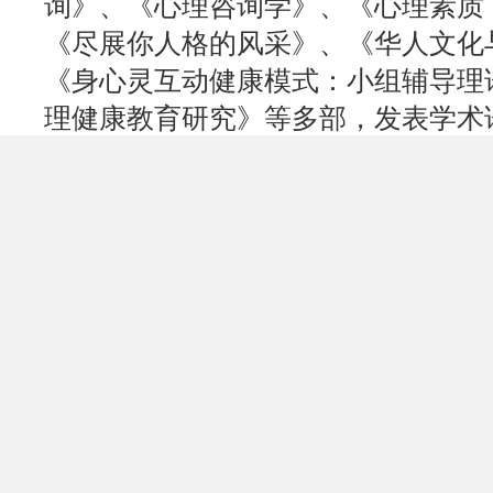
询》、《心理咨询学》、《心理素质
《尽展你人格的风采》、《华人文化
《身心灵互动健康模式：小组辅导理
理健康教育研究》等多部，发表学术