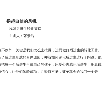
扬起自信的风帆
——浅谈后进生转化策略
主讲人：张景浩
不例外，关键是我们怎么去挖掘，进而做好后进生的转化工作。
析了后进生形成的具体原因，并就如何转化后进生进行了阐述。他
力把每一个后进生当成自己的孩子，用爱心去感化后进生，用真诚
自信心，让他们体验成功，并坚持不懈，孩子就会给我们一个奇