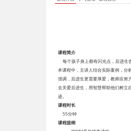
课程简介
每个孩子身上都有闪光点，后进生也
本课程中，主讲人结合实际案例，分
强调，后进生更需要厚爱，教师应努
去关爱后进生，用智慧帮助他们树立
迹。
课程时长
55分钟
课程提纲