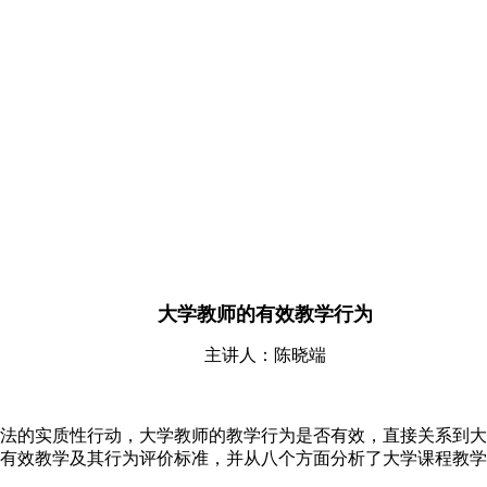
大学
教师的有效教学行为
主讲人：陈晓端
法的实质性行动，大学教师的教学行为是否有效，直接关系到大
有效教学及其行为评价标准，并从八个方面分析了大学课程教学