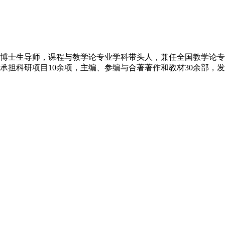
博士生导师，课程与教学论专业学科带头人，兼任全国教学论专
担科研项目10余项，主编、参编与合著著作和教材30余部，发表