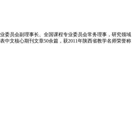
业委员会副理事长、全国课程专业委员会常务理事，研究领域
中文核心期刊文章50余篇，获2011年陕西省教学名师荣誉称