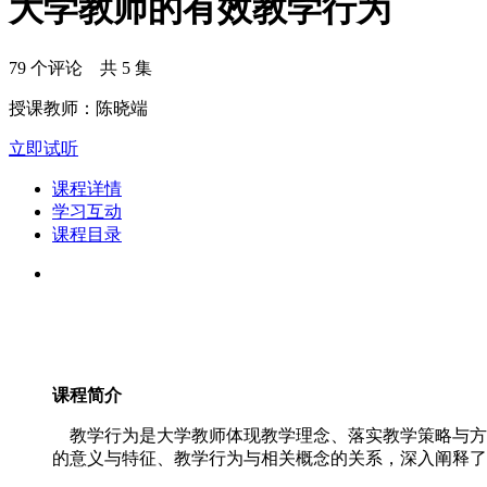
大学教师的有效教学行为
79 个评论 共 5 集
授课教师：陈晓端
立即试听
课程详情
学习互动
课程目录
课程简介
教学行为是大学教师体现教学理念、落实教学策略与方
的意义与特征、教学行为与相关概念的关系，深入阐释了