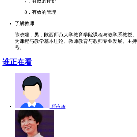
7．有效的评价
8．有效的管理
了解教师
陈晓端，男，陕西师范大学教育学院课程与教学系教授、
为课程与教学基本理论、教师教育与教师专业发展。主持承
号。
谁正在看
居占杰