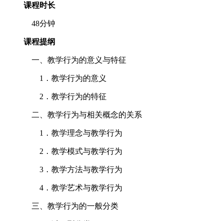
课程时长
48分钟
课程提纲
一、教学行为的意义与特征
1．教学行为的意义
2．教学行为的特征
二、教学行为与相关概念的关系
1．教学理念与教学行为
2．教学模式与教学行为
3．教学方法与教学行为
4．教学艺术与教学行为
三、教学行为的一般分类