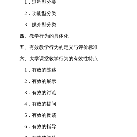
1．过程型分类
2．功能型分类
3．媒介型分类
四、教学行为的具体化
五、有效教学行为的定义与评价标准
六、大学课堂教学行为的有效性特点
1．有效的陈述
2．有效的展示
3．有效的讨论
4．有效的提问
5．有效的反馈
6．有效的指导