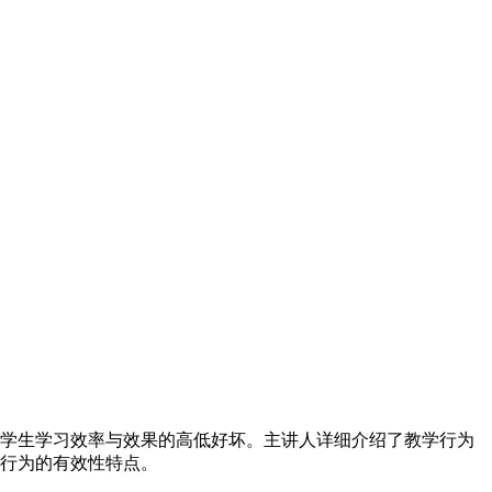
学生学习效率与效果的高低好坏。主讲人详细介绍了教学行为
行为的有效性特点。