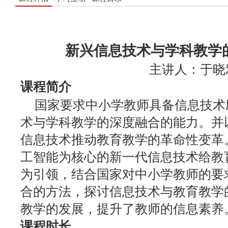
新兴信息技术与学科教学
主讲人：于晓
课程简介
国家要求中小学教师具备信息技术应
术与学科教学的深度融合的能力。并
信息技术推动教育教学的革命性变革
工智能为核心的新一代信息技术给教
为引领，结合国家对中小学教师的要
合的方法，探讨信息技术与教育教学
教学的发展，提升了教师的信息素养
课程时长