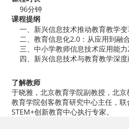
96分钟
课程提纲
一、新兴信息技术推动教育教学变
二、教育信息化2.0：从应用到融
三、中小学教师信息技术应用能力2
四、新兴信息技术与教育教学深度
了解教师
于晓雅，北京教育学院副教授，北京
教育学院创客教育研究中心主任，联合国
STEM+创新教育中心执行专家。