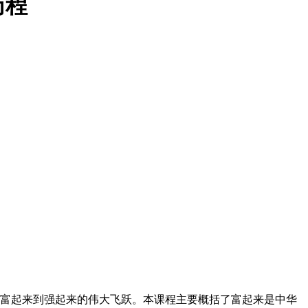
历程
富起来到强起来的伟大飞跃。本课程主要概括了富起来是中华