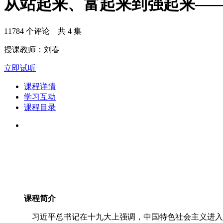
从站起来、富起来到强起来—
11784 个评论 共 4 集
授课教师：刘春
立即试听
课程详情
学习互动
课程目录
课程简介
习近平总书记在十九大上强调，中国特色社会主义进入