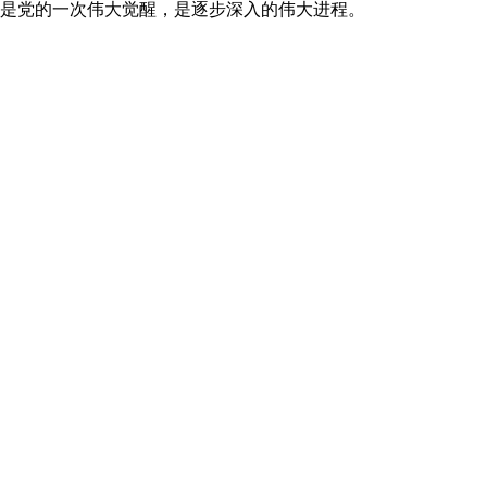
是党的一次伟大觉醒，是逐步深入的伟大进程。