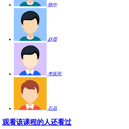
韩中
赵霞
李医民
石晶
观看该课程的人还看过