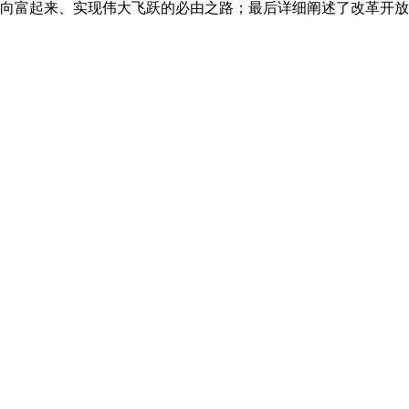
向富起来、实现伟大飞跃的必由之路；最后详细阐述了改革开放