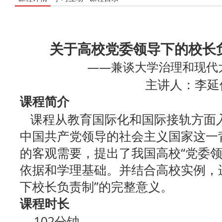
关于高校党委领导下的校长
——兼谈大学治理和现代
主讲人：李延
课程简介
课程从教育国际化和国际接轨方面
中国共产党领导的社会主义国家这一
的客观需要，提出了我国高校“党委领
依据和学理基础。并结合高校实例，
下校长负责制”的完整意义。
课程时长
102分钟