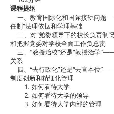
课程提纲
一、教育国际化和国际接轨问题——
任制”法理依据和学理基础
二、对“党委领导下的校长负责制”
和把握党委对学校全面工作负总责
三、“教授治校”还是“教授治学”—
关系
四、“去行政化”还是“去官本位”—
制度创新和精细化管理
1. 如何看待大学
2. 如何看待大学的领导
3. 如何看待大学内部的管理