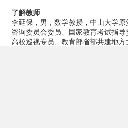
了解教师
李延保，男，数学教授，中山大学原
咨询委员会委员、国家教育考试指导
高校巡视专员、教育部省部共建地方