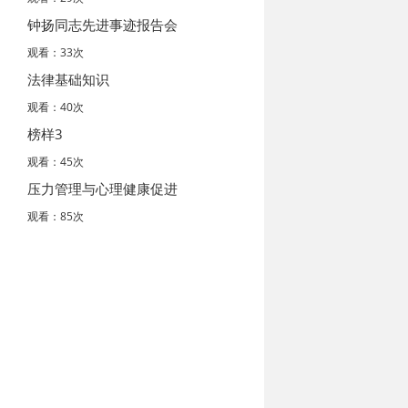
钟扬同志先进事迹报告会
观看：33次
法律基础知识
观看：40次
榜样3
观看：45次
压力管理与心理健康促进
观看：85次