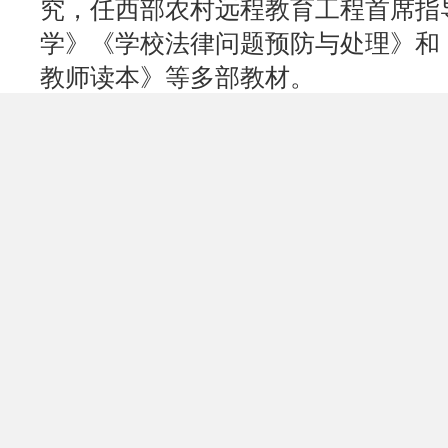
究，任西部农村远程教育工程首席指
学》《学校法律问题预防与处理》和
教师读本》等多部教材。