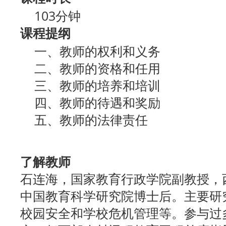
103分钟
课程提纲
一、教师的权利和义务
二、教师的资格和任用
三、教师的培养和培训
四、教师的待遇和奖励
五、教师的法律责任
了解教师
石连海，国家教育行政学院副教授，
中国教育科学研究院博士后。主要研
校园安全和学校危机管理等。参与过