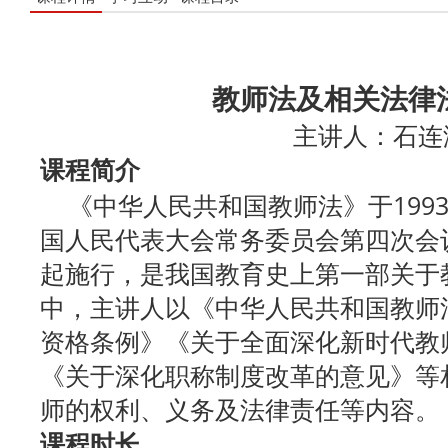
教师法及相关法律
主讲人：石连
课程简介
《中华人民共和国教师法》于1993
国人民代表大会常务委员会第四次会议
起施行，是我国教育史上第一部关于
中，主讲人以《中华人民共和国教师
资格条例》《关于全面深化新时代教
《关于深化职称制度改革的意见》等
师的权利、义务及法律责任等内容。
课程时长