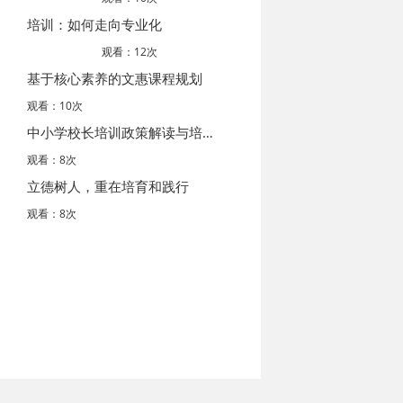
培训：如何走向专业化
观看：12次
基于核心素养的文惠课程规划
观看：10次
中小学校长培训政策解读与培训专业化建设
观看：8次
立德树人，重在培育和践行
观看：8次