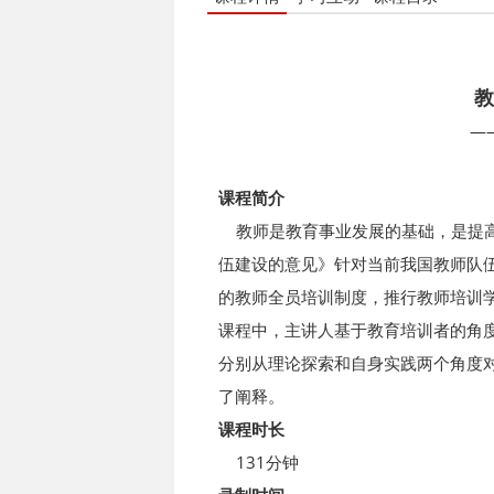
教
—
课程简介
教师是教育事业发展的基础，是提高
伍建设的意见》针对当前我国教师队伍
的教师全员培训制度，推行教师培训学
课程中，主讲人基于教育培训者的角
分别从理论探索和自身实践两个角度
了阐释。
课程时长
131分钟