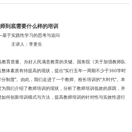
师到底需要什么样的培训
—基于实践性学习的思考与追问
主讲人：李更生
教育质量、办好人民满意教育的关键。国务院《关于加强教师队
整体素质有待提高的现状，提出“实行五年一周期不少于360学时
分制度”。由此，我们走进了一个教师、校长培训的“大时代”。本
度为我们介绍了教师培训的现状，分析了教师培训低效的原因，并
对如何创新培训模式与方法，提高教师培训的针对性与实效性进行