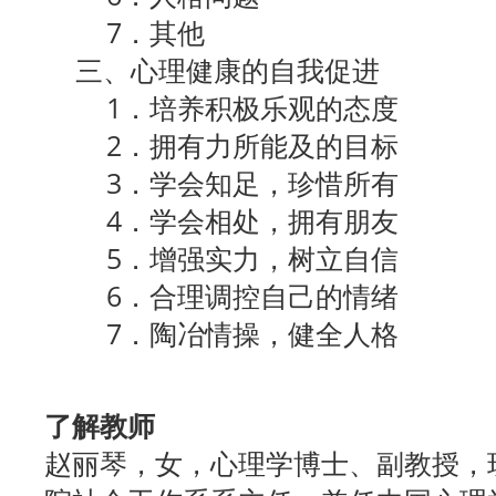
7．其他
三、心理健康的自我促进
1．培养积极乐观的态度
2．拥有力所能及的目标
3．学会知足，珍惜所有
4．学会相处，拥有朋友
5．增强实力，树立自信
6．合理调控自己的情绪
7．陶冶情操，健全人格
了解教师
赵丽琴，女，心理学博士、副教授，