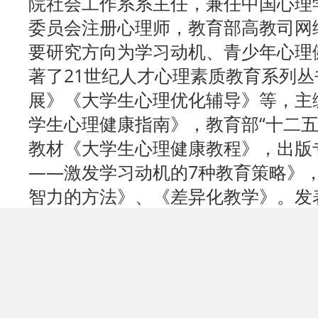
院社会工作系系主任，兼任中国心理
委员会注册心理师，教育部高教司网
要研究方向为学习动机、青少年心理
著了21世纪人才心理素质教育系列
展》《大学生心理优化辅导》等，主
学生心理健康指南》，教育部“十二五
教材《大学生心理健康教程》，出版
——激发学习动机的7种教育策略》，
智力的方法》、《差异化教学》。发