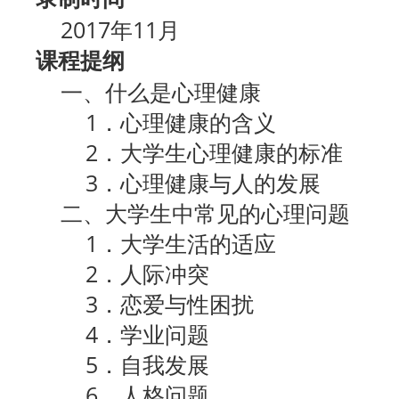
2017年11月
课程提纲
一、什么是心理健康
1．心理健康的含义
2．大学生心理健康的标准
3．心理健康与人的发展
二、大学生中常见的心理问题
1．大学生活的适应
2．人际冲突
3．恋爱与性困扰
4．学业问题
5．自我发展
6．人格问题