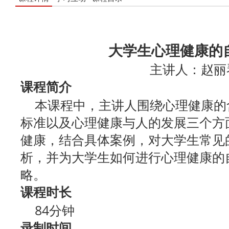
大
学生心理健康的
主讲人：赵丽
课程简介
本课程中，主讲人围绕心理健康的
标准以及心理健康与人的发展三个方
健康，结合具体案例，对大学生常见
析，并为大学生如何进行心理健康的
略。
课程时长
84分钟
录制时间