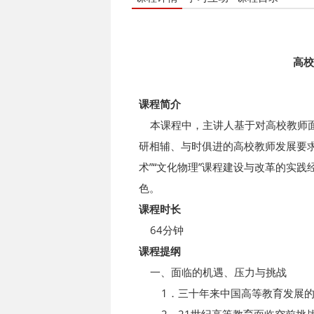
高校
课程简介
本课程中，主讲人基于对高校教师面
研相辅、与时俱进的高校教师发展要求
术”“文化物理”课程建设与改革的实
色。
课程时长
64分钟
课程提纲
一、面临的机遇、压力与挑战
1．三十年来中国高等教育发展的