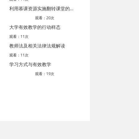
利用慕课资源实施翻转课堂的实践
观看：20次
大学有效教学的行动样态
观看：11次
教师法及相关法律法规解读
观看：11次
学习方式与有效教学
观看：19次