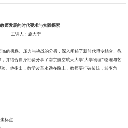
教师发展的时代要求与实践探索
主讲人：施大宁
临的机遇、压力与挑战的分析，深入阐述了新时代博专结合、教
，并结合自身经验分享了南京航空航天大学“大学物理”“物理与艺
践经验。他指出，教学改革永远在路上，教师要打破传统，转变角
坐标点