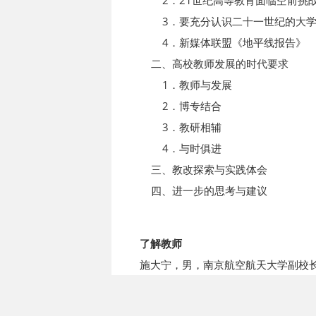
2．21世纪高等教育面临空前挑
3．要充分认识二十一世纪的大学
4．新媒体联盟《地平线报告》
二、高校教师发展的时代要求
1．教师与发展
2．博专结合
3．教研相辅
4．与时俱进
三、教改探索与实践体会
四、进一步的思考与建议
了解教师
施大宁，男，南京航空航天大学副校