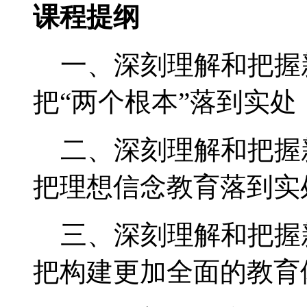
课程提纲
一、深刻理解和把握
把“两个根本”落到实处
二、深刻理解和把握
把理想信念教育落到实
三、深刻理解和把握
把构建更加全面的教育