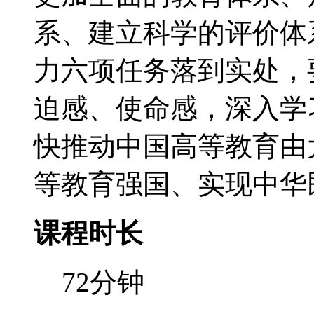
系、建立科学的评价体
力六项任务落到实处，
迫感、使命感，深入学
快推动中国高等教育由
等教育强国、实现中华
课程时长
72分钟