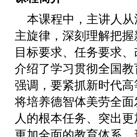
本课程中，主讲人从
主旋律，深刻理解把握
目标要求、任务要求、
介绍了学习贯彻全国教
强调，要紧抓新时代高
将培养德智体美劳全面
人的根本任务、突出更
更加全面的教育体系、