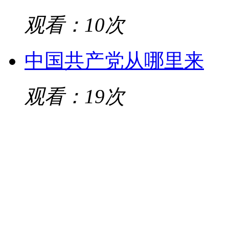
观看：10次
中国共产党从哪里来
观看：19次