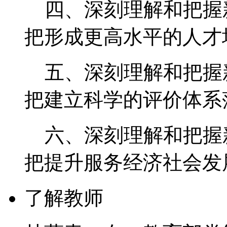
四、深刻理解和把握
把形成更高水平的人才
五、深刻理解和把握
把建立科学的评价体系
六、深刻理解和把握
把提升服务经济社会发
了解教师