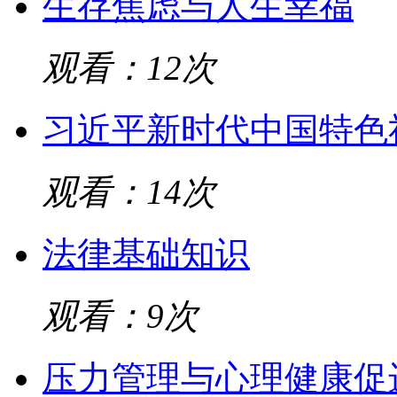
生存焦虑与人生幸福
观看：12次
习近平新时代中国特色
观看：14次
法律基础知识
观看：9次
压力管理与心理健康促