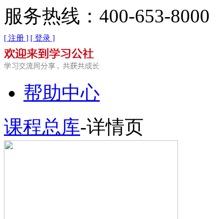
服务热线：400-653-8000
[ 注册 ]
[ 登录 ]
帮助中心
课程总库
-详情页