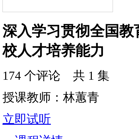
深入学习贯彻全国教
校人才培养能力
174 个评论 共 1 集
授课教师：林蕙青
立即试听