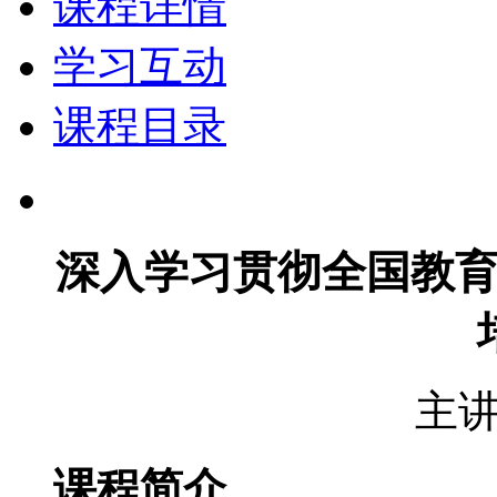
课程详情
学习互动
课程目录
深入学习贯彻全国教
主
课程简介