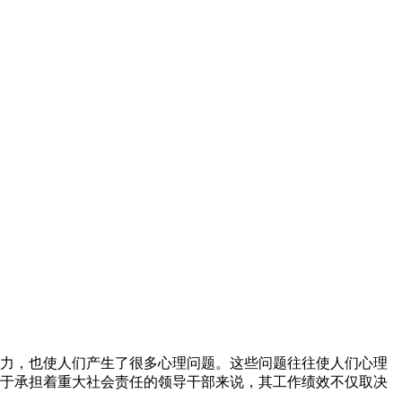
力，也使人们产生了很多心理问题。这些问题往往使人们心理
于承担着重大社会责任的领导干部来说，其工作绩效不仅取决