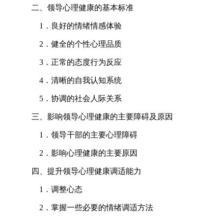
二、领导心理健康的基本标准
1．良好的情绪情感体验
2．健全的个性心理品质
3．正常的态度行为反应
4．清晰的自我认知系统
5．协调的社会人际关系
三、影响领导心理健康的主要障碍及原因
1．领导干部的主要心理障碍
2．影响心理健康的主要原因
四、提升领导心理健康调适能力
1．调整心态
2．掌握一些必要的情绪调适方法