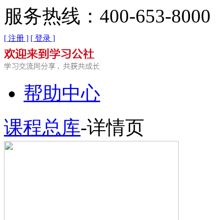
服务热线：400-653-8000
[ 注册 ]
[ 登录 ]
帮助中心
课程总库
-详情页