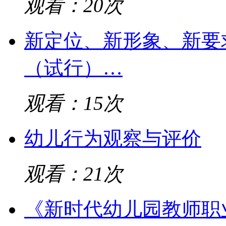
观看：20次
新定位、新形象、新要
（试行）…
观看：15次
幼儿行为观察与评价
观看：21次
《新时代幼儿园教师职