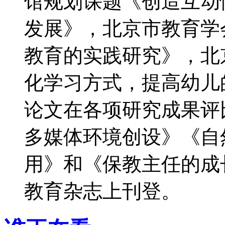
馆规划课题《创造互动
发展》，北京市教育学
教育的实践研究》，北
化学习方式，提高幼儿
论文在各项研究成果评
多媒体环境创设》《自
用》和《保教主任的成
教育杂志上刊登。