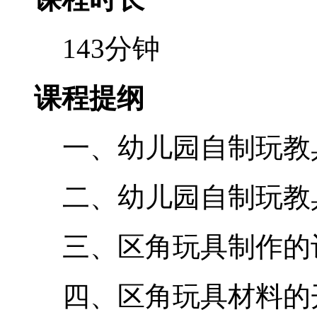
143分钟
课程提纲
一、幼儿园自制玩教
二、幼儿园自制玩教
三、区角玩具制作的
四、区角玩具材料的