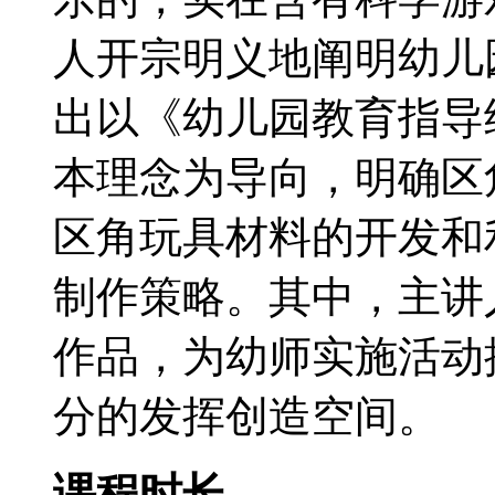
人开宗明义地阐明幼儿
出以《幼儿园教育指导
本理念为导向，明确区
区角玩具材料的开发和
制作策略。其中，主讲
作品，为幼师实施活动
分的发挥创造空间。
课程时长