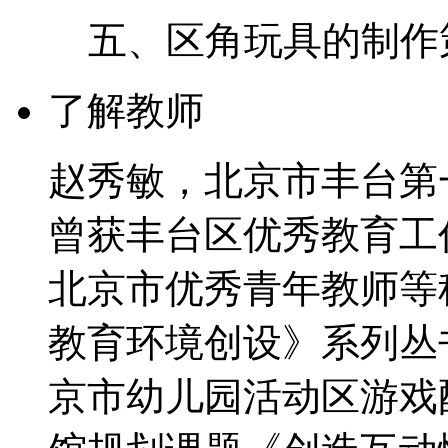
五、区角玩具的制作
了解教师
赵秀敏，北京市丰台第
曾获丰台区优秀教育工
北京市优秀青年教师等
教育环境创设》系列丛
京市幼儿园活动区游戏